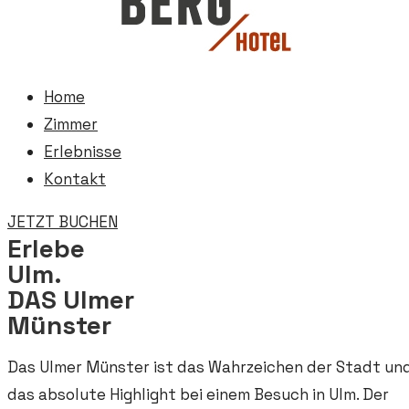
Home
Zimmer
Erlebnisse
Kontakt
JETZT BUCHEN
Erlebe
Ulm.
DAS Ulmer
Münster
Das Ulmer Münster ist das Wahrzeichen der Stadt un
das absolute Highlight bei einem Besuch in Ulm. Der