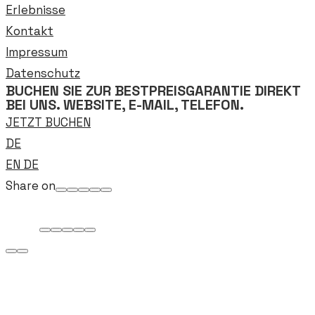
Erlebnisse
Kontakt
Impressum
Datenschutz
BUCHEN SIE ZUR BESTPREISGARANTIE DIREKT
BEI UNS. WEBSITE, E-MAIL, TELEFON.
JETZT BUCHEN
DE
EN
DE
Share on