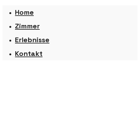
Home
Zimmer
Erlebnisse
Kontakt