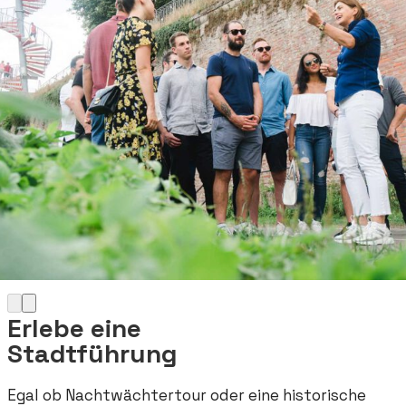
Erlebe eine
Stadtführung
Egal ob Nachtwächtertour oder eine historische