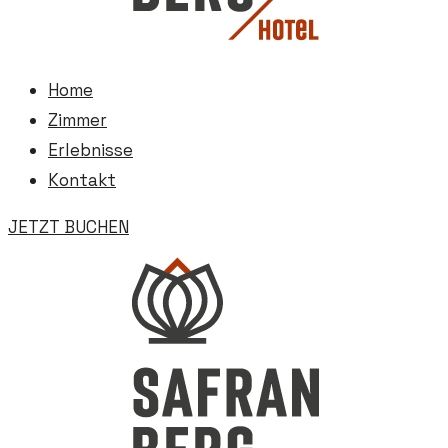
Home
Zimmer
Erlebnisse
Kontakt
JETZT BUCHEN