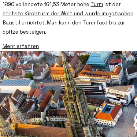
1890 vollendete 161,53 Meter hohe
Turm
ist der
höchste Kirchturm der Welt und wurde im
gotischen
Baustil
errichtet
. Man kann den Turm fast bis zur
Spitze besteigen.
Mehr erfahren