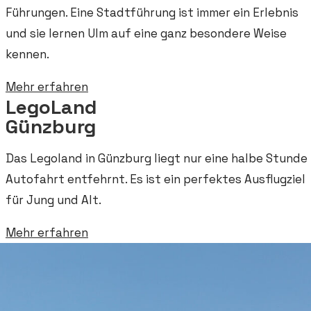
Führungen. Eine Stadtführung ist immer ein Erlebnis
und sie lernen Ulm auf eine ganz besondere Weise
kennen.
Mehr erfahren
LegoLand
Günzburg
Das Legoland in Günzburg liegt nur eine halbe Stunde
Autofahrt entfehrnt. Es ist ein perfektes Ausflugziel
für Jung und Alt.
Mehr erfahren