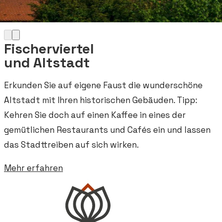
Fischerviertel
und Altstadt
Erkunden Sie auf eigene Faust die wunderschöne
Altstadt mit Ihren historischen Gebäuden. Tipp:
Kehren Sie doch auf einen Kaffee in eines der
gemütlichen Restaurants und Cafés ein und lassen
das Stadttreiben auf sich wirken.
Mehr erfahren