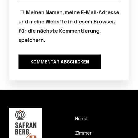
Meinen Namen, meine E-Mail-Adresse
und meine Website in diesem Browser,
für die nächste Kommentierung,
speichern.
Home
Zimmer