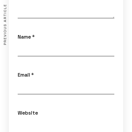
PREVIOUS ARTICLE
Name
*
Email
*
Website