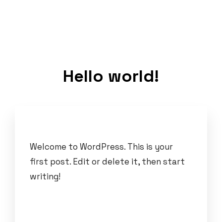
Hello world!
Welcome to WordPress. This is your
first post. Edit or delete it, then start
writing!