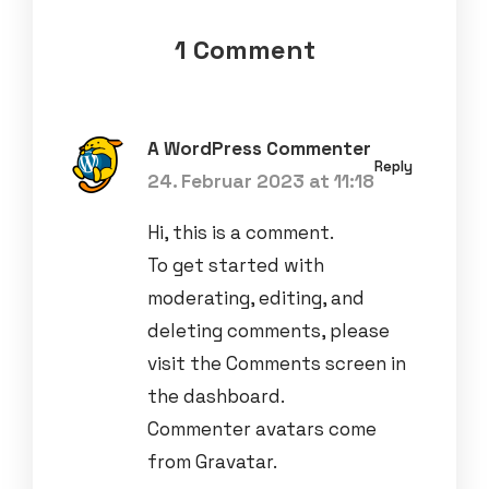
1 Comment
A WordPress Commenter
Reply
24. Februar 2023 at 11:18
Hi, this is a comment.
To get started with
moderating, editing, and
deleting comments, please
visit the Comments screen in
the dashboard.
Commenter avatars come
from
Gravatar
.