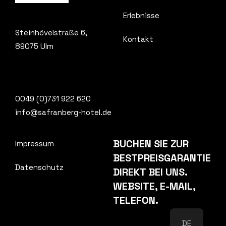
Erlebnisse
Steinhövelstraße 6
,
Kontakt
89075 Ulm
0049 (0)731 922 620
info@safranberg-hotel.de
BUCHEN SIE ZUR
Impressum
BESTPREISGARANTIE
Datenschutz
DIREKT BEI UNS.
WEBSITE, E-MAIL,
TELEFON.
DE