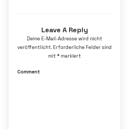
Leave A Reply
Deine E-Mail-Adresse wird nicht
veröffentlicht.
Erforderliche Felder sind
mit
*
markiert
Comment